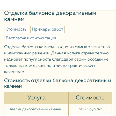
Отделка балконов декоративным
камнем
Стоимость
Примеры работ
Бесплатная консультация
Отделка балкона камнем – одно из самых элегантных
и изысканных решений. Данная услуга стремительно
набирает популярность благодаря своим особым не
только эстетическим, но и чисто практическим
качествам.
Стоимость отделки балкона декоративным
камнем
Услуга
Стоимость
Отделка декоративным камнем
от 60 руб./м²