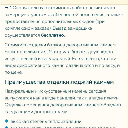
➥ * Окончательную стоимость работ рассчитывает
замерщик с учетом особенностей помещения, а также
предоставления дополнительных скидок (при
комплексном заказе). Выезд замерщика
осуществляется
бесплатно
.
Стоимость отделки балкона декоративным камнем
может различаться. Материал бывает двух видов –
искусственный и натуральный. Естественно, что эти
виды декоративного камня различаются и по весу, и
по цене.
Преимущества отделки лоджий камнем
Натуральный и искусственный камень сегодня
выпускается как в виде панелей, так и в виде плитки.
Отделка помещения декоративным камнем обладает
следующими достоинствами:
высокая степень теплоизоляции;